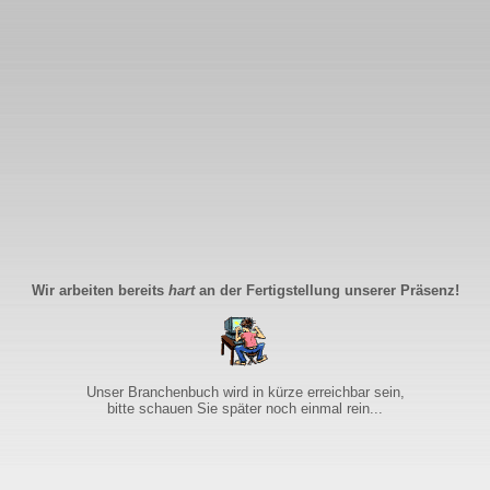
Wir arbeiten bereits
hart
an der Fertigstellung unserer Präsenz!
Unser Branchenbuch wird in kürze erreichbar sein,
bitte schauen Sie später noch einmal rein...